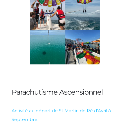
Parachutisme Ascensionnel
Activité au départ de St Martin de Ré d’Avril à
Septembre.