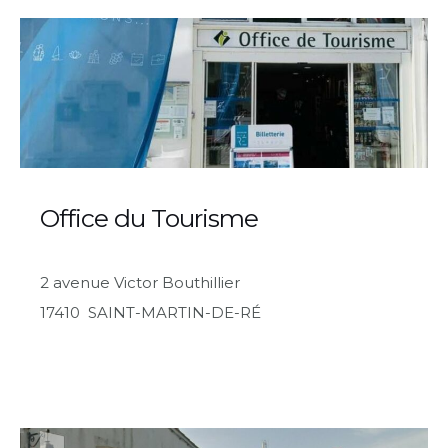
Office du Tourisme
2 avenue Victor Bouthillier
17410 SAINT-MARTIN-DE-RÉ