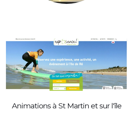
Animations à St Martin et sur l'île