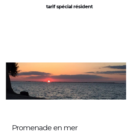
tarif spécial résident
Promenade en mer