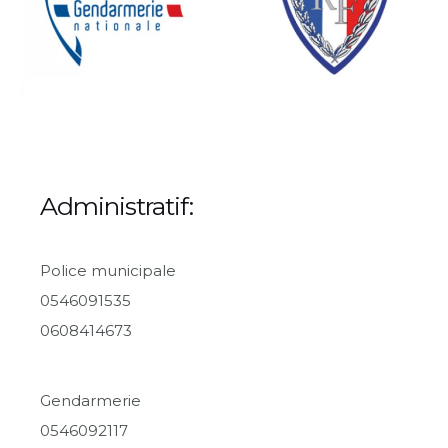
Administratif:
Police municipale
0546091535
0608414673
Gendarmerie
0546092117