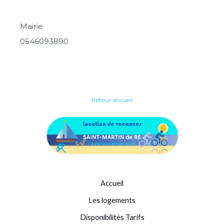
Mairie
0546093890
Retour accueil
Accueil
Les logements
Disponibilités Tarifs