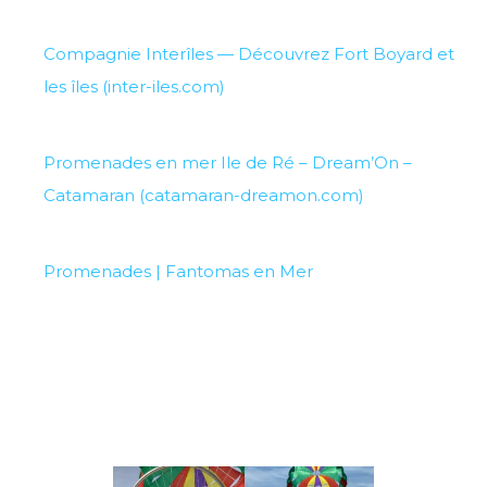
Compagnie Interîles — Découvrez Fort Boyard et
les îles (inter-iles.com)
Promenades en mer Ile de Ré – Dream’On –
Catamaran (catamaran-dreamon.com)
Promenades | Fantomas en Mer