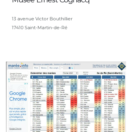
13 avenue Victor Bouthillier
17410 Saint-Martin-de-Ré