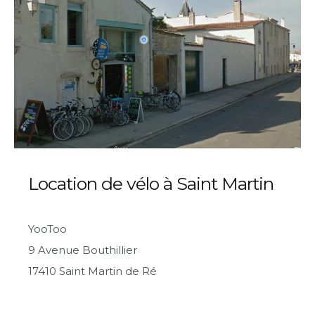
Location de vélo à Saint Martin
YooToo
9 Avenue Bouthillier
17410 Saint Martin de Ré