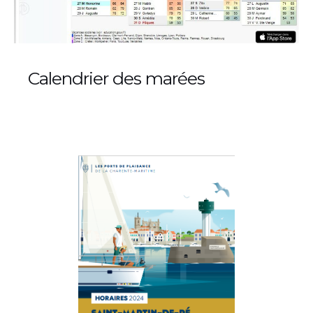
Calendrier des marées